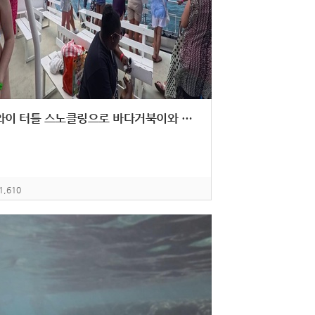
하와이 터틀 스노클링으로 바다거북이와 수영하는 완벽 가이드
1,610