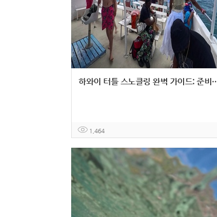
하와이 터틀 스노클링 완벽 가이드: 준비
1,464