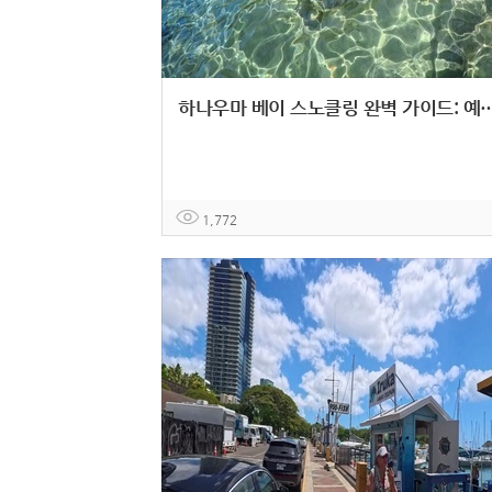
하나우마 베이 스노클링 완벽 가이드: 예
1,772